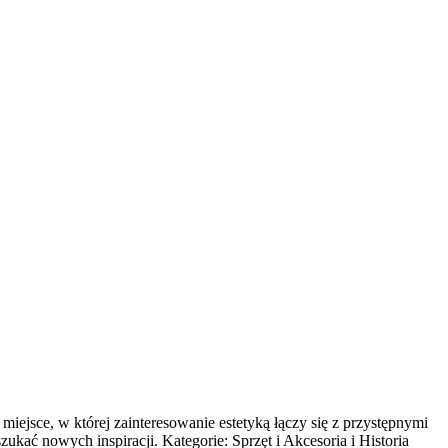
ejsce, w której zainteresowanie estetyką łączy się z przystępnymi
ukać nowych inspiracji. Kategorie: Sprzęt i Akcesoria i Historia