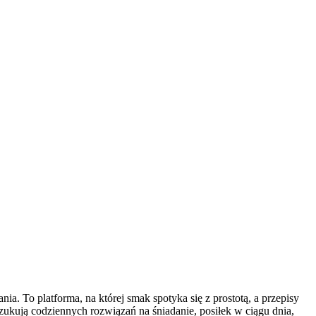
. To platforma, na której smak spotyka się z prostotą, a przepisy
ukują codziennych rozwiązań na śniadanie, posiłek w ciągu dnia,